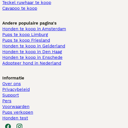
Teckel ruwhaar te koop
Cavapoo te koop
Andere populaire pagina's
Honden te koop in Amsterdam
Pups te koop Limburg​
Pups te koop Friesland​
Honden te koop in Gelderland
Honden te koop in Den Haag
Honden te koop in Enschede
Adopteer hond in Nederland
Informatie
Over ons
Privacybeleid
Support
Pers
Voorwaarden
Pups verkopen
Honden test