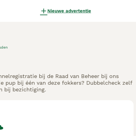
Nieuwe advertentie
sden
nelregistratie bij de Raad van Beheer bij ons
e pup bij één van deze fokkers? Dubbelcheck zelf
 bij bezichtiging.