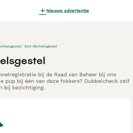
Nieuwe advertentie
ichielsgestel
Sint-Michielsgestel
elsgestel
nelregistratie bij de Raad van Beheer bij ons
e pup bij één van deze fokkers? Dubbelcheck zelf
 bij bezichtiging.