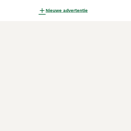
Nieuwe advertentie