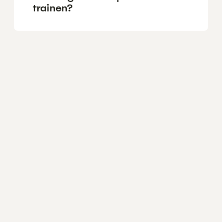
trainen?