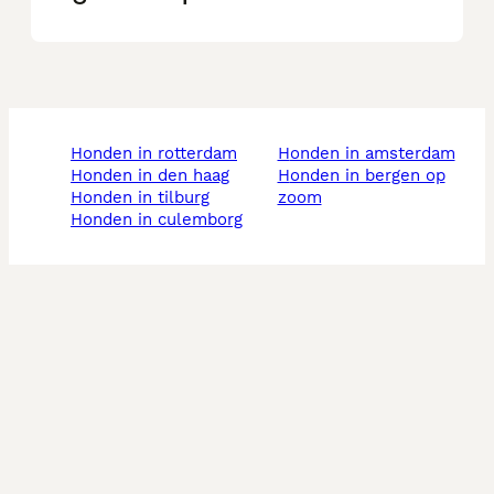
honden in rotterdam
honden in amsterdam
honden in den haag
honden in bergen op
honden in tilburg
zoom
honden in culemborg