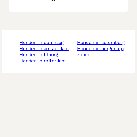
honden in den haag
honden in culemborg
honden in amsterdam
honden in bergen op
honden in tilburg
zoom
honden in rotterdam