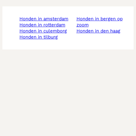
honden in amsterdam
honden in bergen op
honden in rotterdam
zoom
honden in culemborg
honden in den haag
honden in tilburg