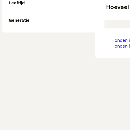
Leeftijd
Hoeveel
Generatie
honden
honden 