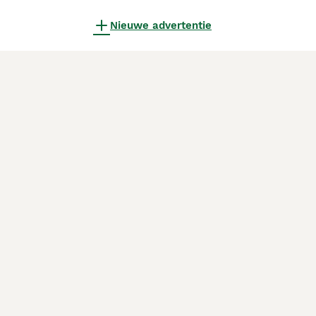
Nieuwe advertentie