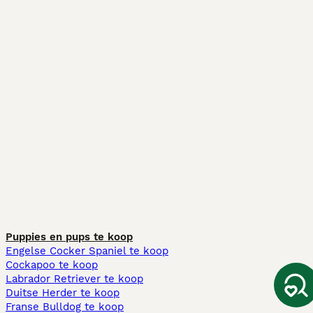
Puppies en pups te koop
Engelse Cocker Spaniel te koop
Cockapoo te koop
Labrador Retriever te koop
Duitse Herder te koop
Franse Bulldog te koop