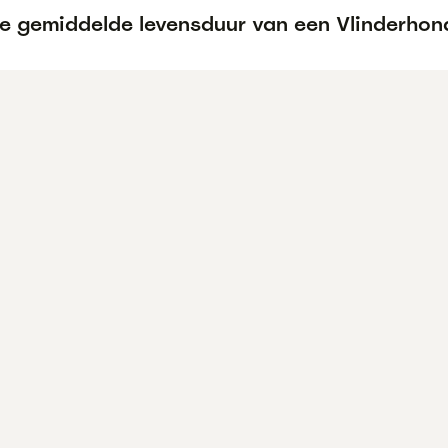
de gemiddelde levensduur van een Vlinderhon