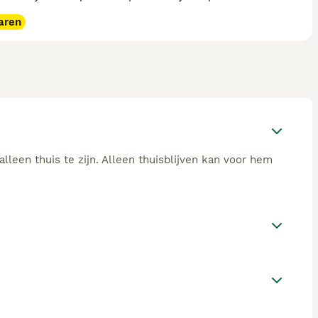
aren
alleen thuis te zijn. Alleen thuisblijven kan voor hem