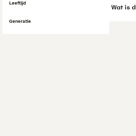
Leeftijd
Wat is 
Generatie