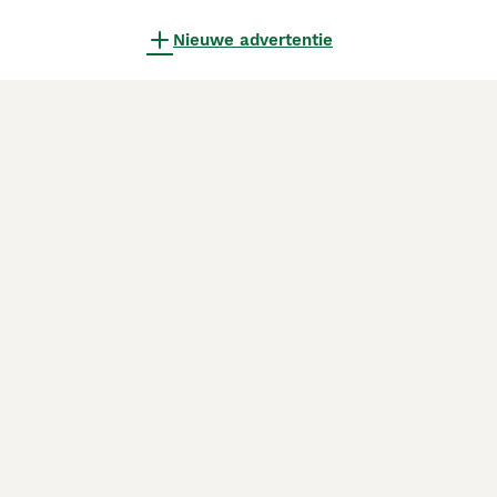
Nieuwe advertentie