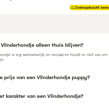
Zoekopdracht bew
Vlinderhondje alleen thuis blijven?
ondje is erg aanhankelijk en sociaal en houdt er niet van om 
jn.
de prijs van een Vlinderhondje puppy?
et karakter van een Vlinderhondje?