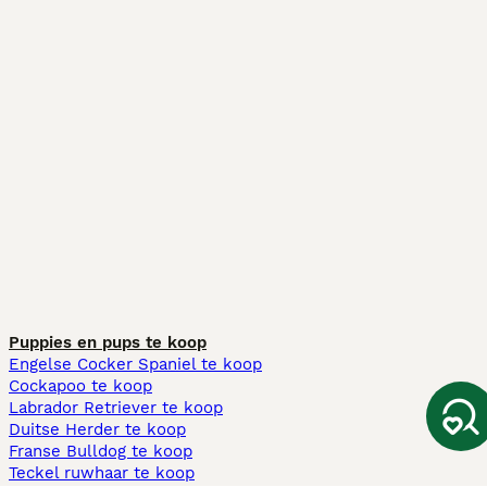
Puppies en pups te koop
Engelse Cocker Spaniel te koop
Cockapoo te koop
Labrador Retriever te koop
Duitse Herder te koop
Franse Bulldog te koop
Teckel ruwhaar te koop