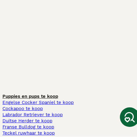
Puppies en pups te koop
Engelse Cocker Spaniel te koop
Cockapoo te koop
Labrador Retriever te koop
Duitse Herder te koop
Franse Bulldog te koop
Teckel ruwhaar te koop