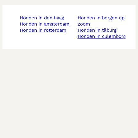
honden in den haag
honden in bergen op
honden in amsterdam
zoom
honden in rotterdam
honden in tilburg
honden in culemborg