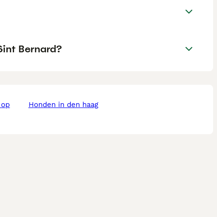
Sint Bernard?
honden in den haag