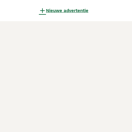
Nieuwe advertentie