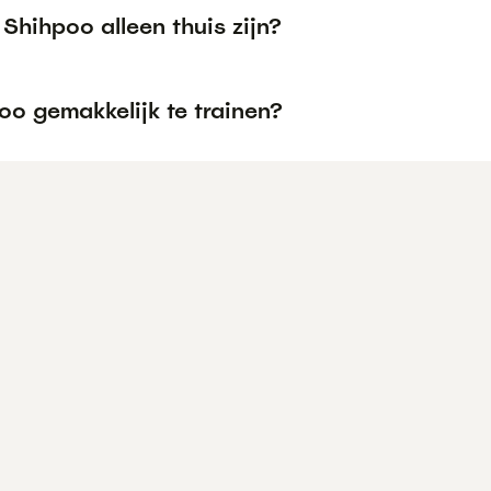
Shihpoo alleen thuis zijn?
oo gemakkelijk te trainen?