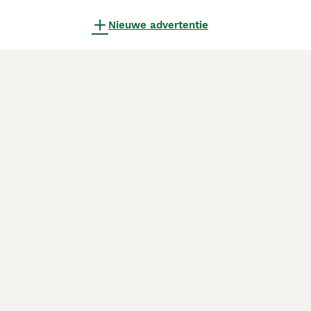
Nieuwe advertentie