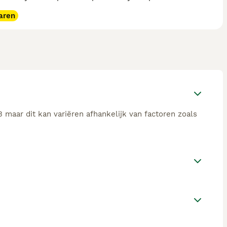
aren
 maar dit kan variëren afhankelijk van factoren zoals