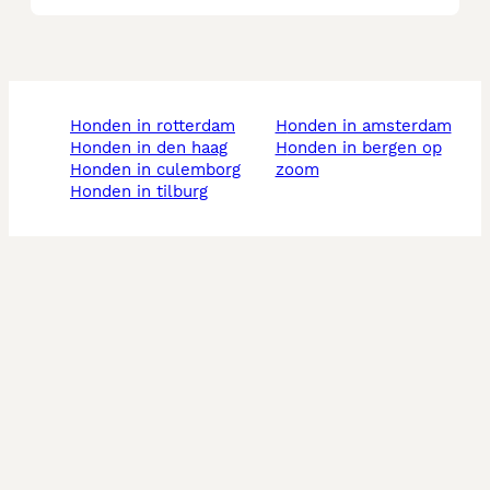
honden in rotterdam
honden in amsterdam
honden in den haag
honden in bergen op
honden in culemborg
zoom
honden in tilburg