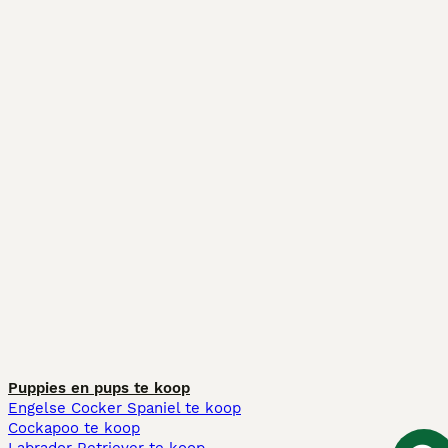
Puppies en pups te koop
Engelse Cocker Spaniel te koop
Cockapoo te koop