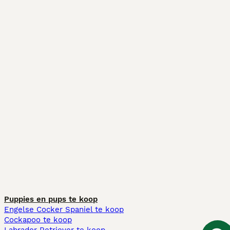
Puppies en pups te koop
Engelse Cocker Spaniel te koop
Cockapoo te koop