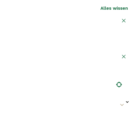
Alles wissen