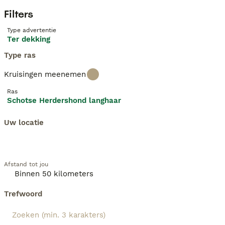
Filters
Type advertentie
Ter dekking
Type ras
Kruisingen meenemen
Ras
Schotse Herdershond langhaar
Uw locatie
Afstand tot jou
Trefwoord