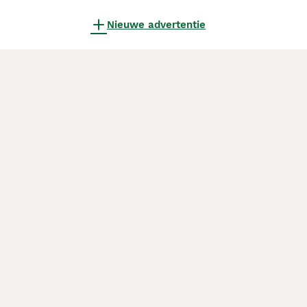
Nieuwe advertentie