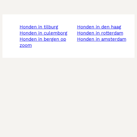
honden in tilburg
honden in den haag
honden in culemborg
honden in rotterdam
honden in bergen op
honden in amsterdam
zoom