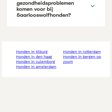
gezondheidsproblemen
komen voor bij
Saarlooswolfhonden?
honden in tilburg
honden in rotterdam
honden in den haag
honden in bergen op
honden in culemborg
zoom
honden in amsterdam