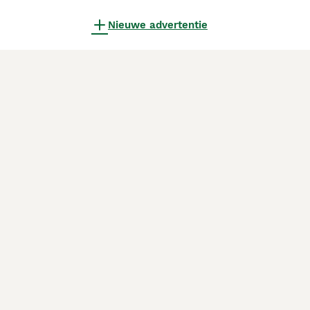
Nieuwe advertentie