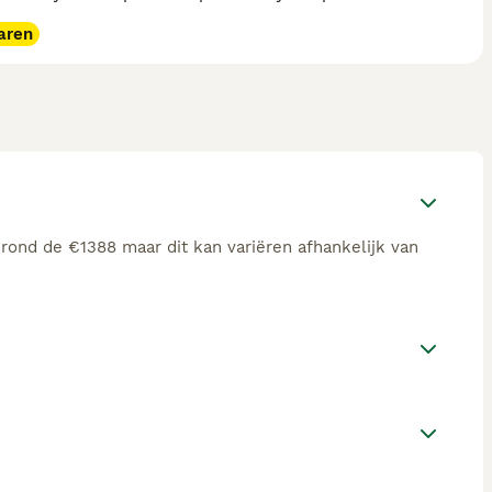
aren
 rond de €1388 maar dit kan variëren afhankelijk van