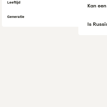
Leeftijd
Kan een 
Generatie
Is Russi