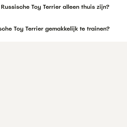
Russische Toy Terrier alleen thuis zijn?
sche Toy Terrier gemakkelijk te trainen?