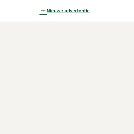
Nieuwe advertentie