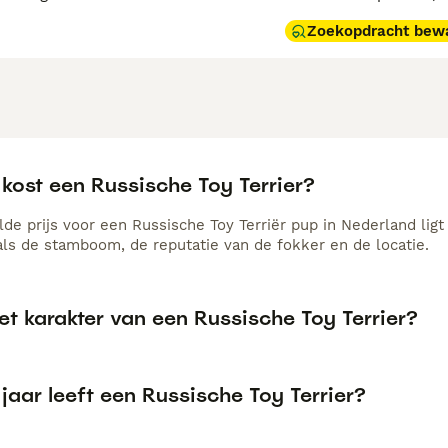
Zoekopdracht bew
kost een Russische Toy Terrier?
de prijs voor een Russische Toy Terriër pup in Nederland ligt
als de stamboom, de reputatie van de fokker en de locatie.
et karakter van een Russische Toy Terrier?
jaar leeft een Russische Toy Terrier?