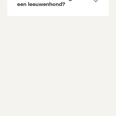
een leeuwenhond?