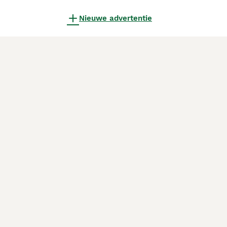
Nieuwe advertentie