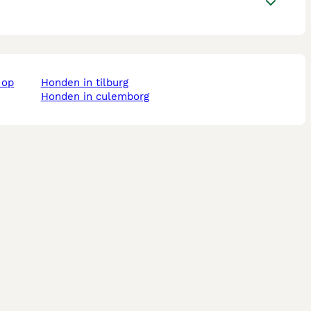
honden in tilburg
honden in culemborg