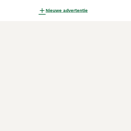
Nieuwe advertentie