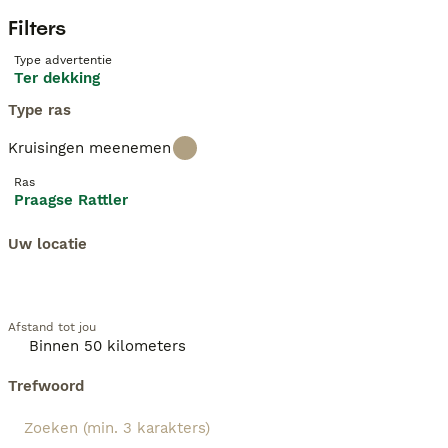
Filters
Type advertentie
Ter dekking
Type ras
Kruisingen meenemen
Ras
Praagse Rattler
Uw locatie
Afstand tot jou
Trefwoord