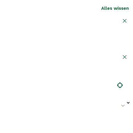
Alles wissen