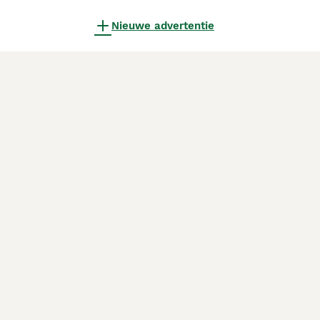
Nieuwe advertentie