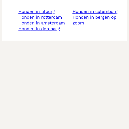
honden in tilburg
honden in culemborg
honden in rotterdam
honden in bergen op
honden in amsterdam
zoom
honden in den haag