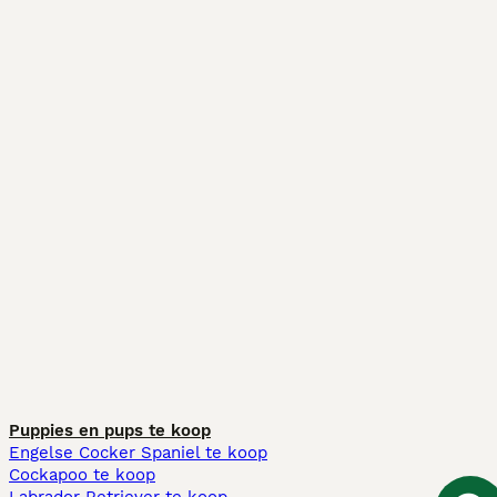
Puppies en pups te koop
Engelse Cocker Spaniel te koop
Cockapoo te koop