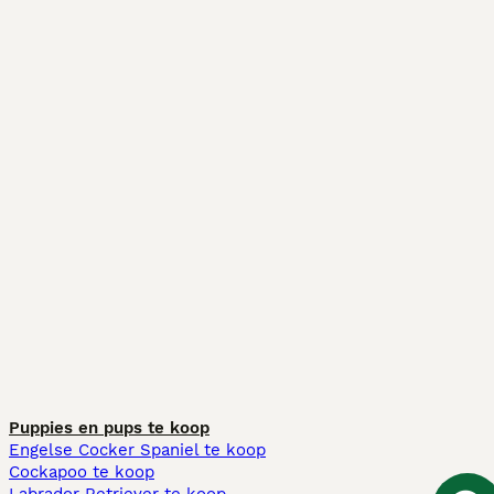
Puppies en pups te koop
Engelse Cocker Spaniel te koop
Cockapoo te koop