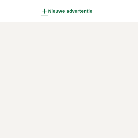
Nieuwe advertentie