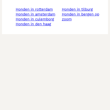
honden in rotterdam
honden in tilburg
honden in amsterdam
honden in bergen op
honden in culemborg
zoom
honden in den haag