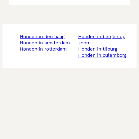
honden in den haag
honden in bergen op
honden in amsterdam
zoom
honden in rotterdam
honden in tilburg
honden in culemborg