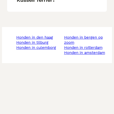
honden in den haag
honden in bergen op
honden in tilburg
zoom
honden in culemborg
honden in rotterdam
honden in amsterdam