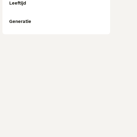
Leeftijd
Generatie