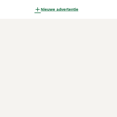
Nieuwe advertentie