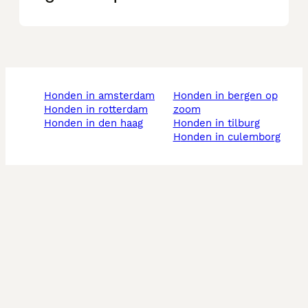
honden in amsterdam
honden in bergen op
honden in rotterdam
zoom
honden in den haag
honden in tilburg
honden in culemborg