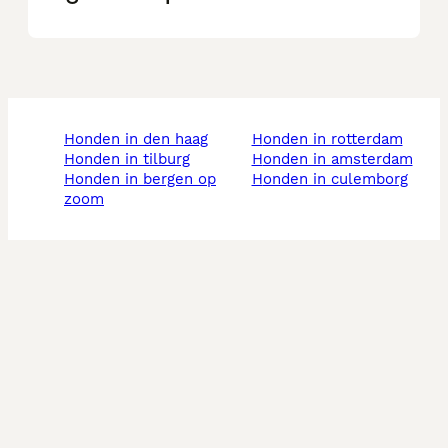
honden in den haag
honden in rotterdam
honden in tilburg
honden in amsterdam
honden in bergen op
honden in culemborg
zoom