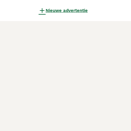
Nieuwe advertentie