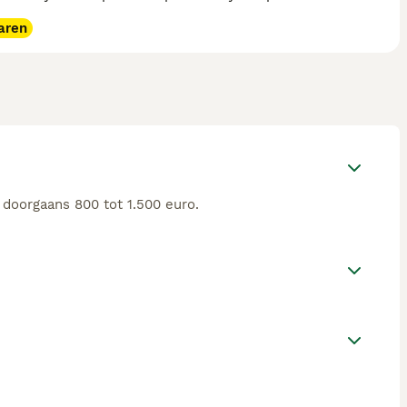
aren
doorgaans 800 tot 1.500 euro.