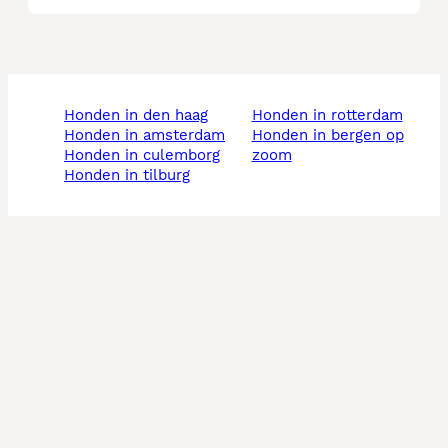
honden in den haag
honden in rotterdam
honden in amsterdam
honden in bergen op
honden in culemborg
zoom
honden in tilburg