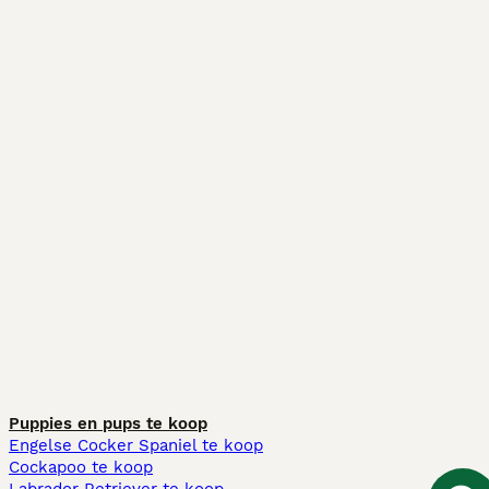
Puppies en pups te koop
Engelse Cocker Spaniel te koop
Cockapoo te koop