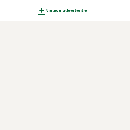
Nieuwe advertentie