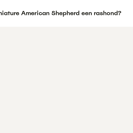
iniature American Shepherd een rashond?