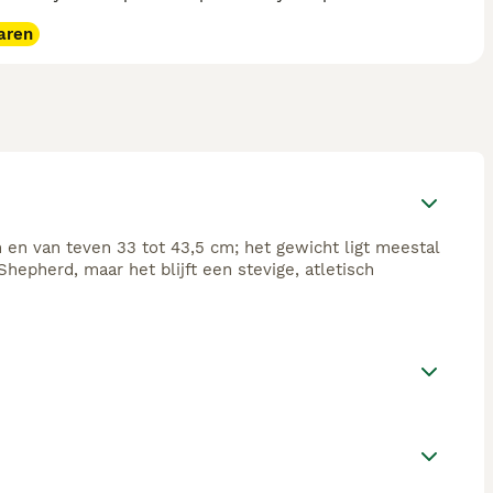
aren
 en van teven 33 tot 43,5 cm; het gewicht ligt meestal
Shepherd, maar het blijft een stevige, atletisch