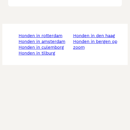
honden in rotterdam
honden in den haag
honden in amsterdam
honden in bergen op
honden in culemborg
zoom
honden in tilburg