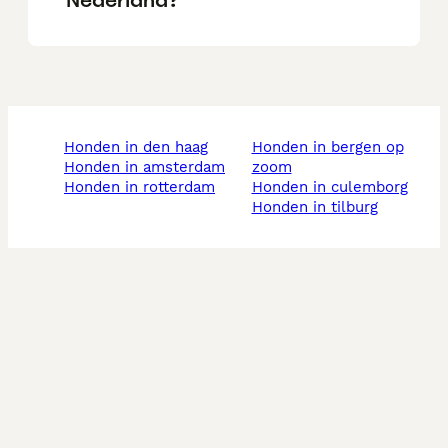
honden in den haag
honden in bergen op
honden in amsterdam
zoom
honden in rotterdam
honden in culemborg
honden in tilburg