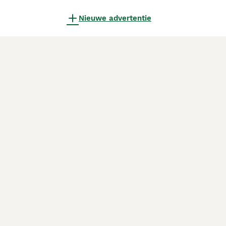
Nieuwe advertentie