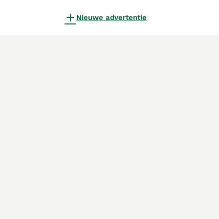
Nieuwe advertentie