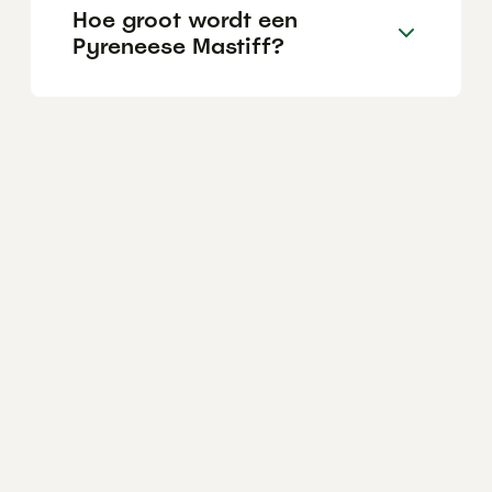
Hoe groot wordt een
Pyreneese Mastiff?