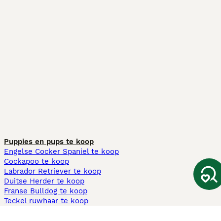
Puppies en pups te koop
Engelse Cocker Spaniel te koop
Cockapoo te koop
Labrador Retriever te koop
Duitse Herder te koop
Franse Bulldog te koop
Teckel ruwhaar te koop
Cavapoo te koop