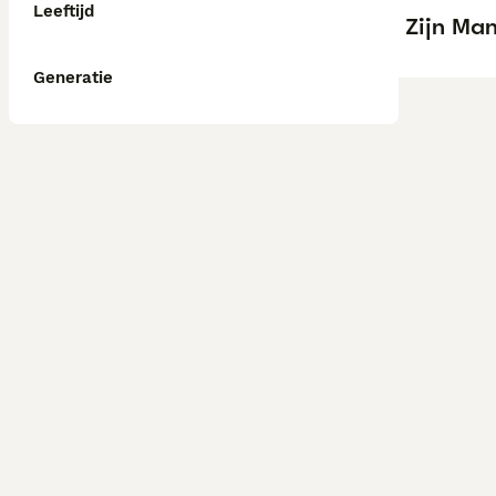
Leeftijd
Zijn Man
Generatie