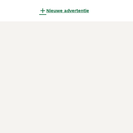
Nieuwe advertentie