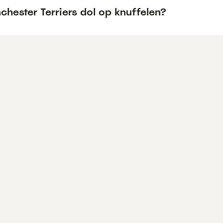
chester Terriers dol op knuffelen?