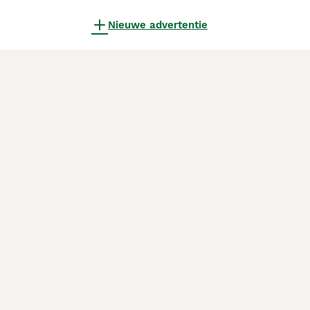
Nieuwe advertentie