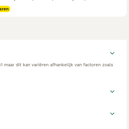
aren
1 maar dit kan variëren afhankelijk van factoren zoals